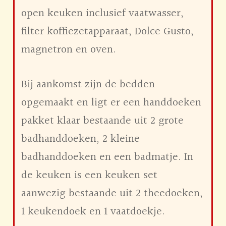
open keuken inclusief vaatwasser,
filter koffiezetapparaat, Dolce Gusto,
magnetron en oven.
Bij aankomst zijn de bedden
opgemaakt en ligt er een handdoeken
pakket klaar bestaande uit 2 grote
badhanddoeken, 2 kleine
badhanddoeken en een badmatje. In
de keuken is een keuken set
aanwezig bestaande uit 2 theedoeken,
1 keukendoek en 1 vaatdoekje.