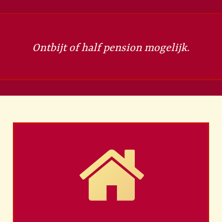
Ontbijt of half pension mogelijk.