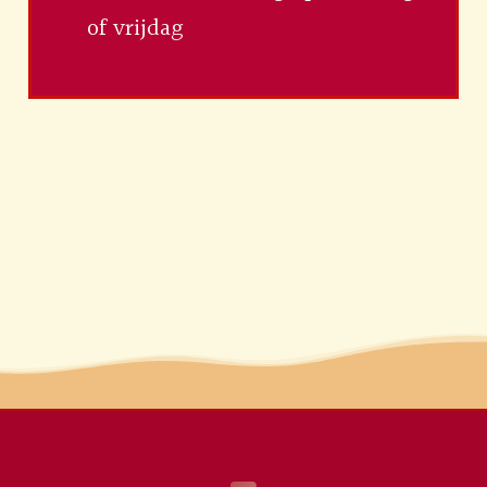
of vrijdag