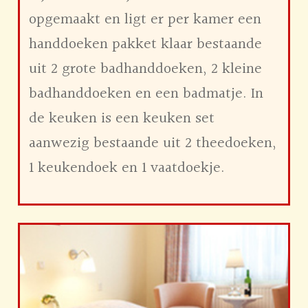
opgemaakt en ligt er per kamer een
handdoeken pakket klaar bestaande
uit 2 grote badhanddoeken, 2 kleine
badhanddoeken en een badmatje. In
de keuken is een keuken set
aanwezig bestaande uit 2 theedoeken,
1 keukendoek en 1 vaatdoekje.