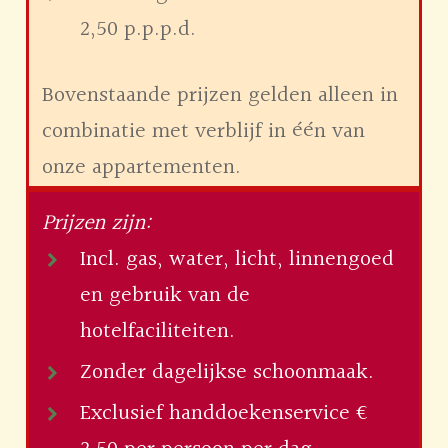
2,50 p.p.p.d.
Bovenstaande prijzen gelden alleen in
combinatie met verblijf in één van
onze appartementen.
Prijzen zijn:
Incl. gas, water, licht, linnengoed
en gebruik van de
hotelfaciliteiten.
Zonder dagelijkse schoonmaak.
Exclusief handdoekenservice €