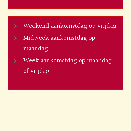
Weekend aankomstdag op vrijdag
Midweek aankomstdag op
maandag
Week aankomstdag op maandag
of vrijdag