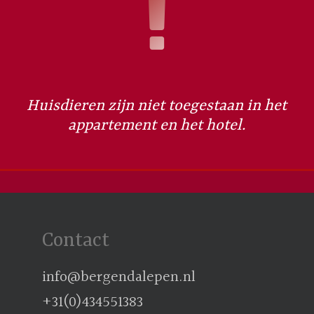
Huisdieren zijn niet toegestaan in het
appartement en het hotel.
Contact
info@bergendalepen.nl
+31(0)434551383