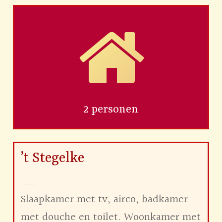
2 personen
’t Stegelke
Slaapkamer met tv, airco, badkamer
met douche en toilet. Woonkamer met