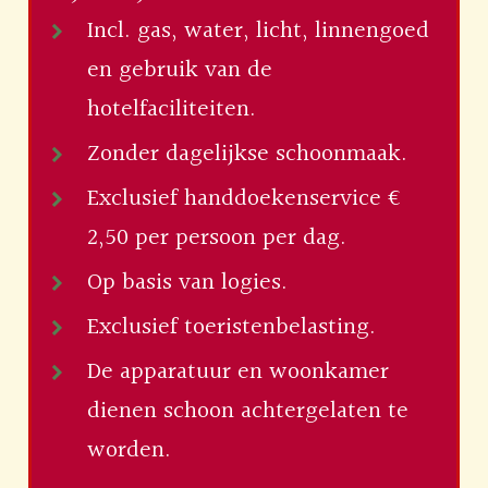
Incl. gas, water, licht, linnengoed
en gebruik van de
hotelfaciliteiten.
Zonder dagelijkse schoonmaak.
Exclusief handdoekenservice €
2,50 per persoon per dag.
Op basis van logies.
Exclusief toeristenbelasting.
De apparatuur en woonkamer
dienen schoon achtergelaten te
worden.