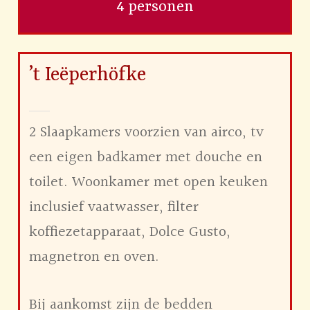
4 personen
’t Ieëperhöfke
2 Slaapkamers voorzien van airco, tv
een eigen badkamer met douche en
toilet. Woonkamer met open keuken
inclusief vaatwasser, filter
koffiezetapparaat, Dolce Gusto,
magnetron en oven.
Bij aankomst zijn de bedden