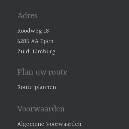
Adres
Roodweg 18
6285 AA Epen
Zuid-Limburg
Plan uw route
Route plannen
Voorwaarden
Algemene Voorwaarden