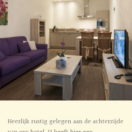
Heerlijk rustig gelegen aan de achterzijde