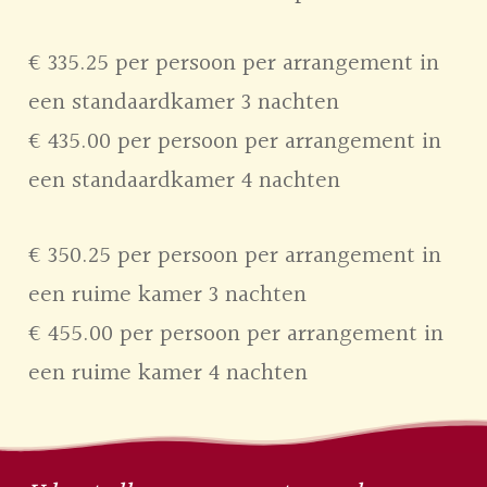
€ 335.25 per persoon per arrangement in
een standaardkamer 3 nachten
€ 435.00 per persoon per arrangement in
een standaardkamer 4 nachten
€ 350.25 per persoon per arrangement in
een ruime kamer 3 nachten
€ 455.00 per persoon per arrangement in
een ruime kamer 4 nachten