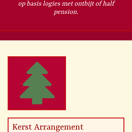
op basis logies met ontbijt of half
pension.
Kerst Arrangement