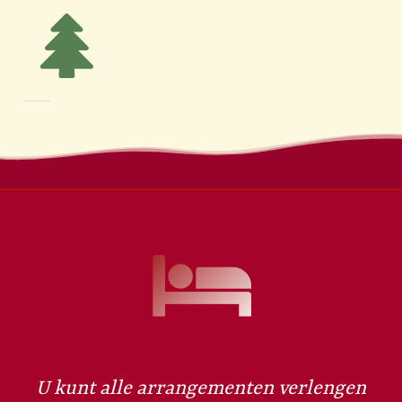
U kunt alle arrangementen verlengen