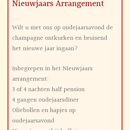
Nieuwjaars Arrangement
Wilt u met ons op oudejaarsavond de
champagne ontkurken en bruisend
het nieuwe jaar ingaan?
Inbegrepen in het Nieuwjaars
arrangement:
3 of 4 nachten half pension
4 gangen oudejaarsdiner
Oliebollen en hapjes op
oudejaarsavond