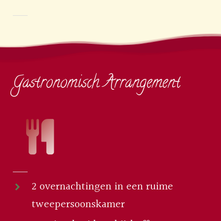
Gastronomisch Arrangement
2 overnachtingen in een ruime
tweepersoonskamer