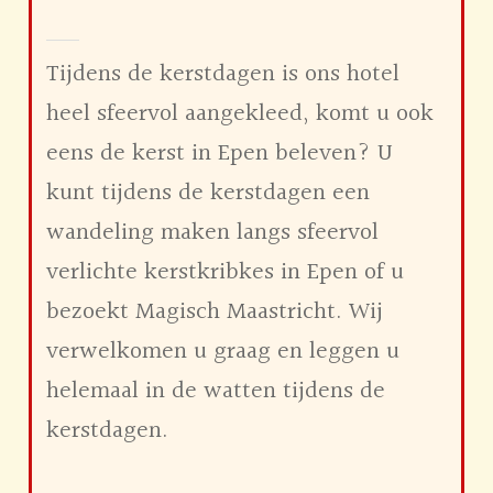
Tijdens de kerstdagen is ons hotel
heel sfeervol aangekleed, komt u ook
eens de kerst in Epen beleven? U
kunt tijdens de kerstdagen een
wandeling maken langs sfeervol
verlichte kerstkribkes in Epen of u
bezoekt Magisch Maastricht. Wij
verwelkomen u graag en leggen u
helemaal in de watten tijdens de
kerstdagen.