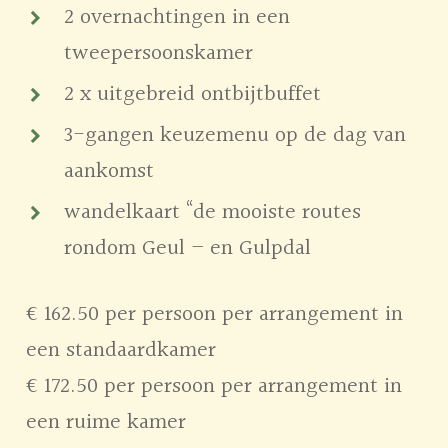
2 overnachtingen in een
tweepersoonskamer
2 x uitgebreid ontbijtbuffet
3-gangen keuzemenu op de dag van
aankomst
wandelkaart “de mooiste routes
rondom Geul – en Gulpdal
€ 162.50 per persoon per arrangement in
een standaardkamer
€ 172.50 per persoon per arrangement in
een ruime kamer