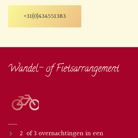
+31(0)434551383
Wandel- of Fietsarrangement
2 of 3 overnachtingen in een