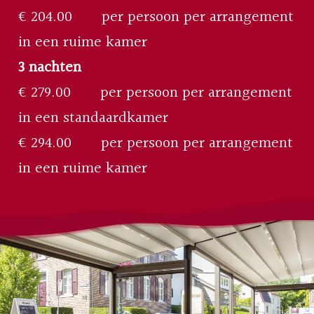
€ 204.00 per persoon per arrangement
in een ruime kamer
3 nachten
€ 279.00 per persoon per arrangement
in een standaardkamer
€ 294.00 per persoon per arrangement
in een ruime kamer