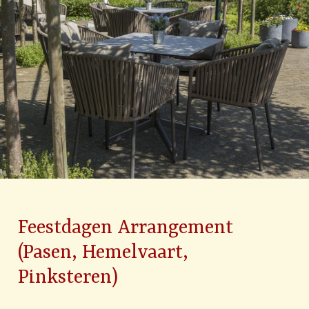
Feestdagen Arrangement
(Pasen, Hemelvaart,
Pinksteren)