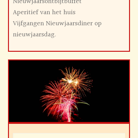
Nieuwjaarsontbijtbuffet
Aperitief van het huis
Vijfgangen Nieuwjaarsdiner op
nieuwjaarsdag.