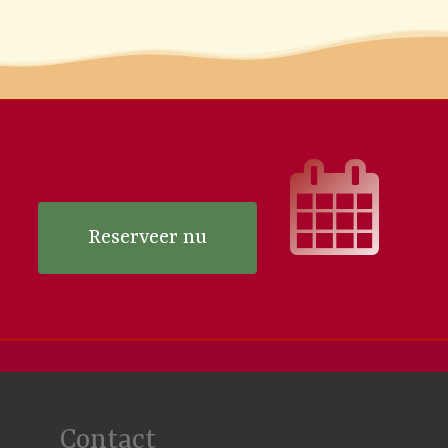
Reserveer nu
Contact