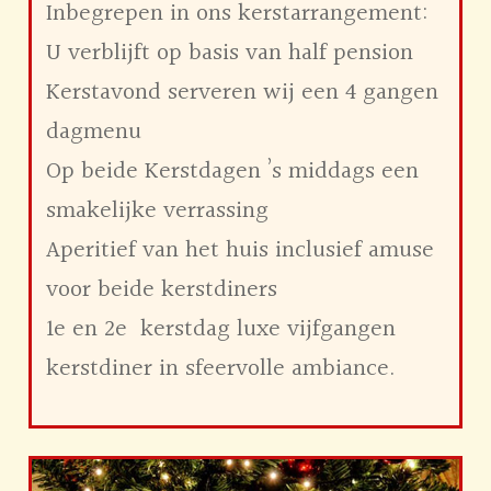
Inbegrepen in ons kerstarrangement:
U verblijft op basis van half pension
Kerstavond serveren wij een 4 gangen
dagmenu
Op beide Kerstdagen ’s middags een
smakelijke verrassing
Aperitief van het huis inclusief amuse
voor beide kerstdiners
1e en 2e kerstdag luxe vijfgangen
kerstdiner in sfeervolle ambiance.