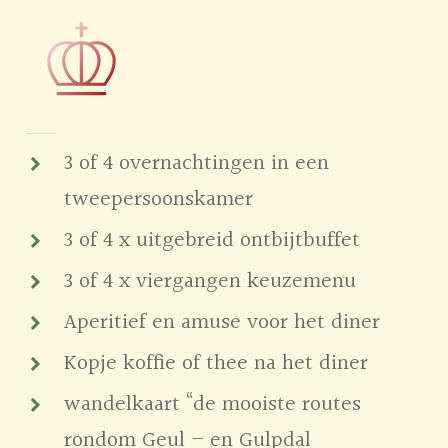
3 of 4 overnachtingen in een
tweepersoonskamer
3 of 4 x uitgebreid ontbijtbuffet
3 of 4 x viergangen keuzemenu
Aperitief en amuse voor het diner
Kopje koffie of thee na het diner
wandelkaart “de mooiste routes
rondom Geul – en Gulpdal